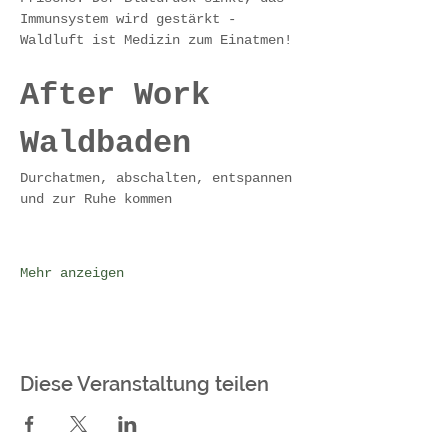
Immunsystem wird gestärkt - 
Waldluft ist Medizin zum Einatmen!
After Work 
Waldbaden 
Durchatmen, abschalten, entspannen 
und zur Ruhe kommen
Mehr anzeigen
Diese Veranstaltung teilen