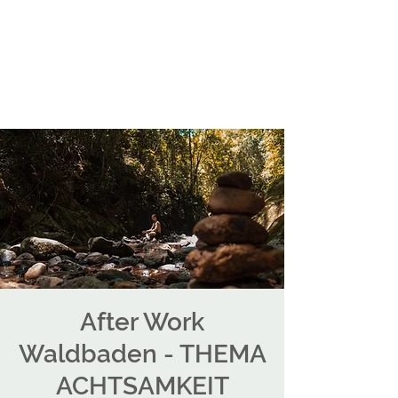
After Work
Waldbaden - THEMA
ACHTSAMKEIT