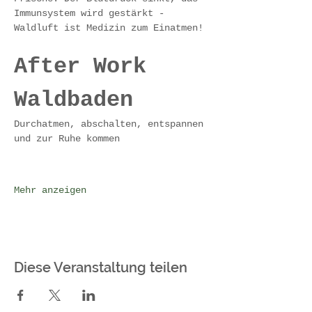
Immunsystem wird gestärkt - 
Waldluft ist Medizin zum Einatmen!
After Work 
Waldbaden 
Durchatmen, abschalten, entspannen 
und zur Ruhe kommen
Mehr anzeigen
Diese Veranstaltung teilen