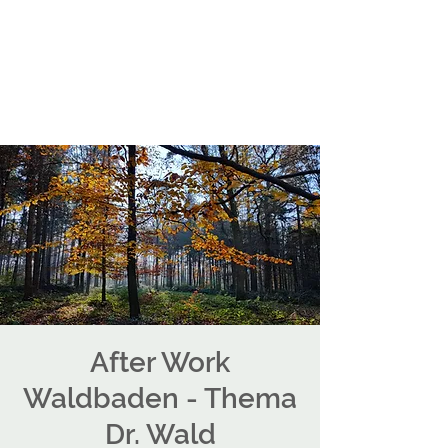
After Work
Waldbaden - Thema
Dr. Wald