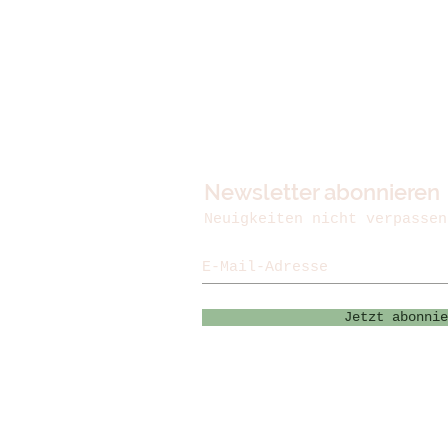
Newsletter abonnieren
Neuigkeiten nicht verpassen
Jetzt abonnie