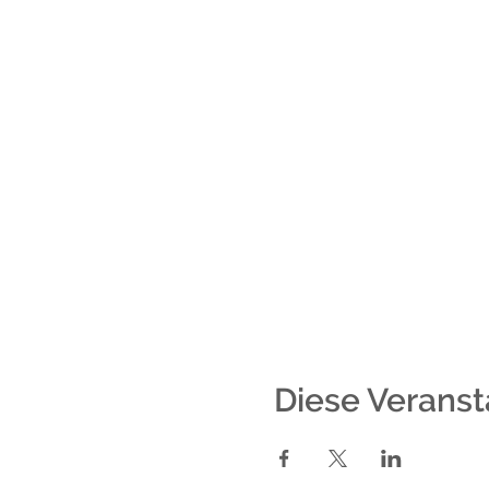
Diese Veranst