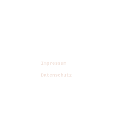
Impressum
Datenschutz