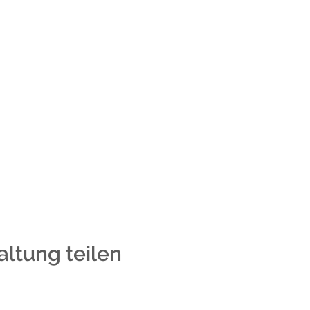
altung teilen