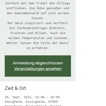
Einfach mal dem Trubel des Alltags
entfliehen, die Ruhe genießen und
den Septemberwald auf sich wirken
lassen.
Der Wald inspiriert und verführt
mit farbenprächtigen Blättern,
Früchten und Pilzen. Auch die
milden Temperaturen und schönes
Wetter lassen die Fülle der Natur
Anmeldung abgeschlossen
Veranstaltungen ansehen
Zeit & Ort
25. Sept. 2021, 14:00 – 16:00
Königheim, Gissigheim, 97953