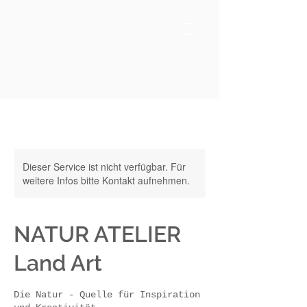
Dieser Service ist nicht verfügbar. Für
weitere Infos bitte Kontakt aufnehmen.
NATUR ATELIER
Land Art
Die Natur - Quelle für Inspiration