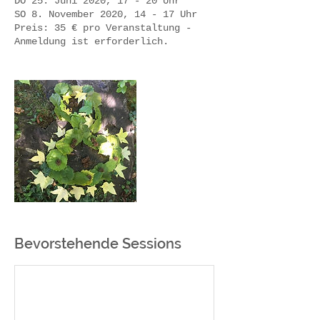
DO 25. Juni 2020, 17 - 20 Uhr
SO 8. November 2020, 14 - 17 Uhr
Preis: 35 € pro Veranstaltung -
Anmeldung ist erforderlich.
Bevorstehende Sessions