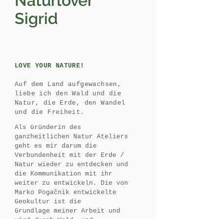
Naturlover
Sigrid
LOVE YOUR NATURE!
Auf dem Land aufgewachsen,
liebe ich den Wald und die
Natur, die Erde, den Wandel
und die Freiheit.
Als Gründerin des
ganzheitlichen Natur Ateliers
geht es mir darum die
Verbundenheit mit der Erde /
Natur wieder zu entdecken und
die Kommunikation mit ihr
weiter zu entwickeln. Die von
Marko Pogačnik entwickelte
Geokultur ist die
Grundlage meiner Arbeit und