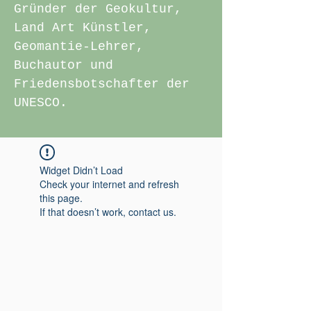
Gründer der Geokultur,
Land Art Künstler,
Geomantie-Lehrer,
Buchautor und
Friedensbotschafter der
UNESCO.
Widget Didn’t Load
Check your internet and refresh
this page.
If that doesn’t work, contact us.