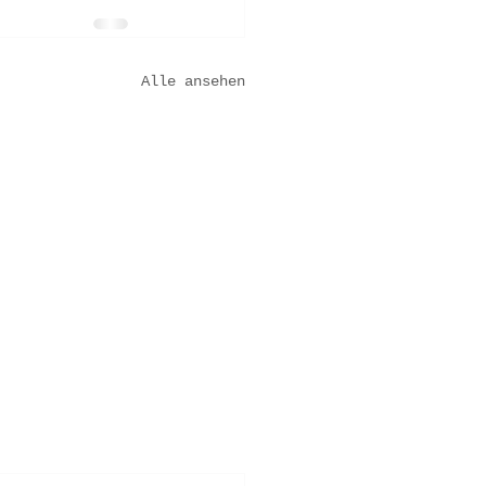
Alle ansehen