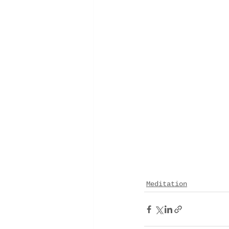
Meditation