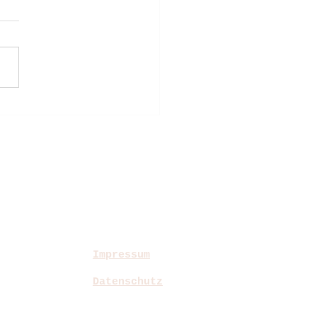
Impressum
Datenschutz