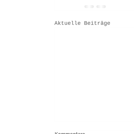
Aktuelle Beiträge