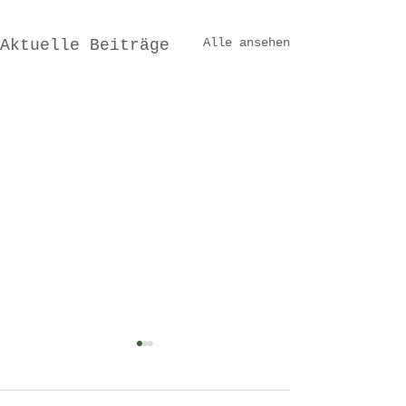
Alle ansehen
Aktuelle Beiträge