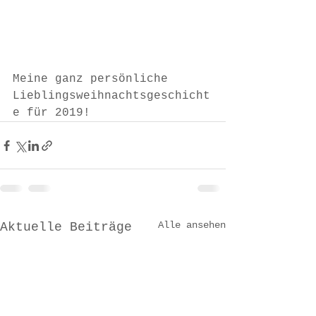
Meine ganz persönliche 
Lieblingsweihnachtsgeschicht
e für 2019!
Alle ansehen
Aktuelle Beiträge