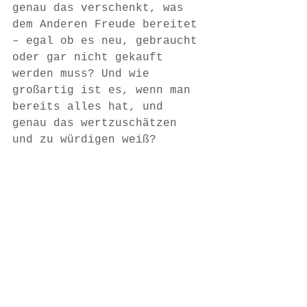
genau das verschenkt, was 
dem Anderen Freude bereitet 
– egal ob es neu, gebraucht 
oder gar nicht gekauft 
werden muss? Und wie 
großartig ist es, wenn man 
bereits alles hat, und 
genau das wertzuschätzen 
und zu würdigen weiß?