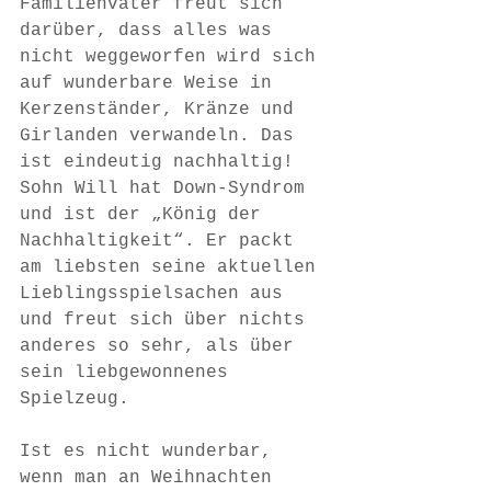
Familienvater freut sich 
darüber, dass alles was 
nicht weggeworfen wird sich 
auf wunderbare Weise in 
Kerzenständer, Kränze und 
Girlanden verwandeln. Das 
ist eindeutig nachhaltig!
Sohn Will hat Down-Syndrom 
und ist der „König der 
Nachhaltigkeit“. Er packt 
am liebsten seine aktuellen 
Lieblingsspielsachen aus 
und freut sich über nichts 
anderes so sehr, als über 
sein liebgewonnenes 
Spielzeug. 
Ist es nicht wunderbar, 
wenn man an Weihnachten 