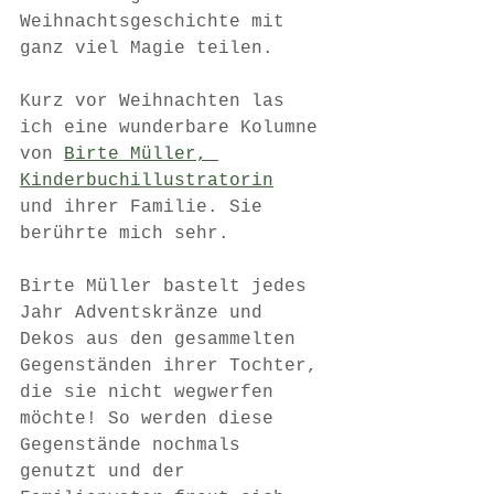
Weihnachtsgeschichte mit 
ganz viel Magie teilen. 
Kurz vor Weihnachten las 
ich eine wunderbare Kolumne 
von 
Birte Müller, 
Kinderbuchillustratorin
und ihrer Familie. Sie 
berührte mich sehr. 
Birte Müller bastelt jedes 
Jahr Adventskränze und 
Dekos aus den gesammelten 
Gegenständen ihrer Tochter, 
die sie nicht wegwerfen 
möchte! So werden diese 
Gegenstände nochmals 
genutzt und der 